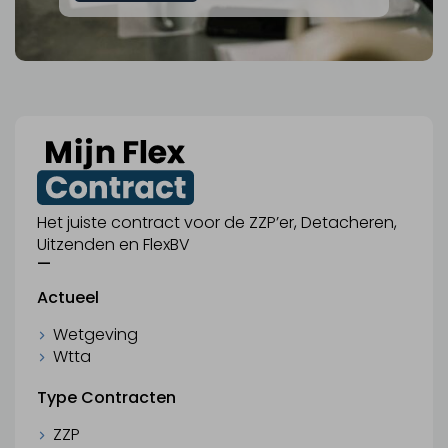
Het juiste contract voor de ZZP’er, Detacheren,
Uitzenden en FlexBV
—
Actueel
Wetgeving
Wtta
Type Contracten
ZZP