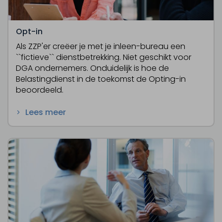
Opt-in
Als ZZP'er creëer je met je inleen-bureau een
``fictieve`` dienstbetrekking. Niet geschikt voor
DGA ondernemers. Onduidelijk is hoe de
Belastingdienst in de toekomst de Opting-in
beoordeeld.
Lees meer