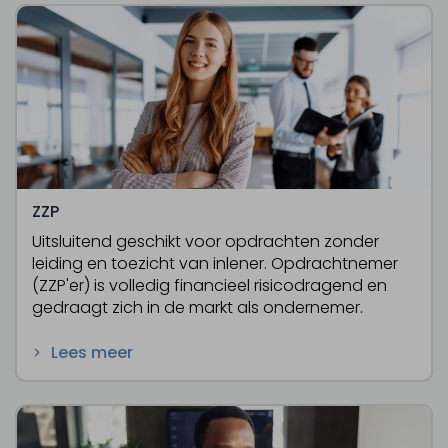
ZZP
Uitsluitend geschikt voor opdrachten zonder
leiding en toezicht van inlener. Opdrachtnemer
(ZZP'er) is volledig financieel risicodragend en
gedraagt zich in de markt als ondernemer.
Lees meer