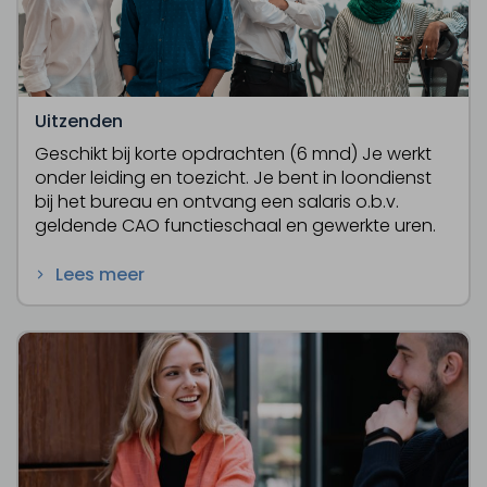
Uitzenden
Geschikt bij korte opdrachten (6 mnd) Je werkt
onder leiding en toezicht. Je bent in loondienst
bij het bureau en ontvang een salaris o.b.v.
geldende CAO functieschaal en gewerkte uren.
Lees meer