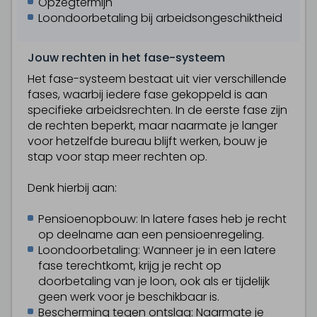
Opzegtermijn
Loondoorbetaling bij arbeidsongeschiktheid
Jouw rechten in het fase-systeem
Het fase-systeem bestaat uit vier verschillende
fases, waarbij iedere fase gekoppeld is aan
specifieke arbeidsrechten. In de eerste fase zijn
de rechten beperkt, maar naarmate je langer
voor hetzelfde bureau blijft werken, bouw je
stap voor stap meer rechten op.
Denk hierbij aan:
Pensioenopbouw: In latere fases heb je recht
op deelname aan een pensioenregeling.
Loondoorbetaling: Wanneer je in een latere
fase terechtkomt, krijg je recht op
doorbetaling van je loon, ook als er tijdelijk
geen werk voor je beschikbaar is.
Bescherming tegen ontslag: Naarmate je