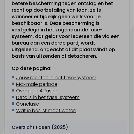
betere bescherming tegen ontslag en het
recht op doorbetaling van loon, zelfs
wanneer er tijdelijk geen werk voor je
beschikbaar is. Deze bescherming is
vastgelegd in het zogenaamde fase-
systeem, dat geldt voor iedereen die via een
bureau aan een derde partij wordt
uitgeleend, ongeacht of dit plaatsvindt op
basis van uitzenden of detacheren.
Op deze pagina:
Jouw rechten in het fase-systeem
Maximale periode
Overzicht 4 Fasen
Details in het fase-systeem
Conclusie
Wat je beslist moet weten
Overzicht Fasen (2025)