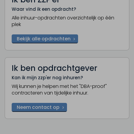
Waar vind ik een opdracht?
Alle inhuur-opdrachten overzichtelijk op één
plek
Bekijk alle opdrachten
Ik ben opdrachtgever
Kan ik mijn zzp'er nog inhuren?
Wij kunnen je helpen met het "DBA-proof"
contracteren van tijdelijke inhuur.
Neem contact op