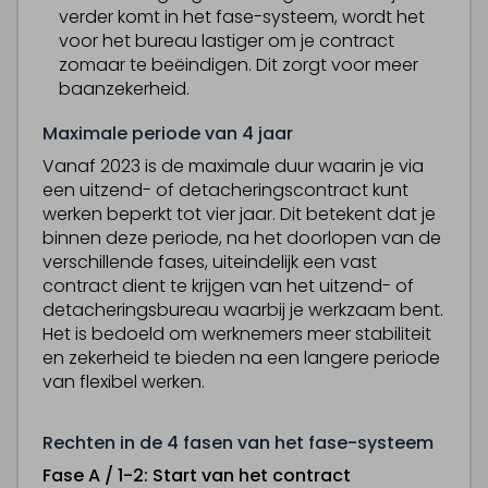
verder komt in het fase-systeem, wordt het
voor het bureau lastiger om je contract
zomaar te beëindigen. Dit zorgt voor meer
baanzekerheid.
Maximale periode van 4 jaar
Vanaf 2023 is de maximale duur waarin je via
een uitzend- of detacheringscontract kunt
werken beperkt tot vier jaar. Dit betekent dat je
binnen deze periode, na het doorlopen van de
verschillende fases, uiteindelijk een vast
contract dient te krijgen van het uitzend- of
detacheringsbureau waarbij je werkzaam bent.
Het is bedoeld om werknemers meer stabiliteit
en zekerheid te bieden na een langere periode
van flexibel werken.
Rechten in de 4 fasen van het fase-systeem
Fase A / 1-2: Start van het contract