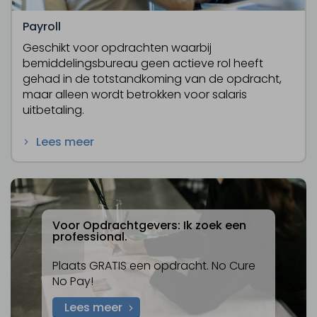
Payroll
Geschikt voor opdrachten waarbij
bemiddelingsbureau geen actieve rol heeft
gehad in de totstandkoming van de opdracht,
maar alleen wordt betrokken voor salaris
uitbetaling.
Lees meer
Voor Opdrachtgevers: Ik zoek een
professional.
Plaats GRATIS een opdracht. No Cure
No Pay!
Lees meer