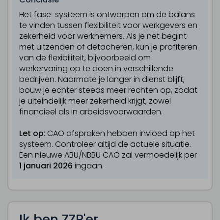
Het fase-systeem is ontworpen om de balans
te vinden tussen flexibiliteit voor werkgevers en
zekerheid voor werknemers. Als je net begint
met uitzenden of detacheren, kun je profiteren
van de flexibiliteit, bijvoorbeeld om
werkervaring op te doen in verschillende
bedrijven. Naarmate je langer in dienst blijft,
bouw je echter steeds meer rechten op, zodat
je uiteindelijk meer zekerheid krijgt, zowel
financieel als in arbeidsvoorwaarden.
Let op
: CAO afspraken hebben invloed op het
systeem. Controleer altijd de actuele situatie.
Een nieuwe ABU/NBBU CAO zal vermoedelijk per
1 januari 2026
ingaan.
Ik ben ZZP'er