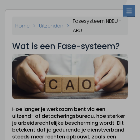
Fasesysteem NBBU -
Home
>
Uitzenden
>
ABU
Wat is een Fase-systeem?
Hoe langer je werkzaam bent via een
uitzend- of detacheringsbureau, hoe sterker
je arbeidsrechtelijke bescherming wordt. Dit
betekent dat je gedurende je dienstverband
steeds meer rechten opbouwt, zoals een