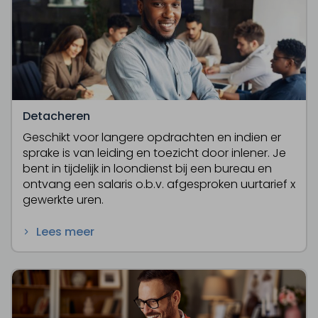
Detacheren
Geschikt voor langere opdrachten en indien er
sprake is van leiding en toezicht door inlener. Je
bent in tijdelijk in loondienst bij een bureau en
ontvang een salaris o.b.v. afgesproken uurtarief x
gewerkte uren.
Lees meer