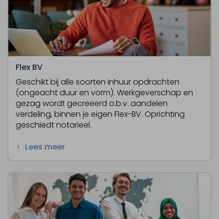
Flex BV
Geschikt bij alle soorten inhuur opdrachten
(ongeacht duur en vorm). Werkgeverschap en
gezag wordt gecreëerd o.b.v. aandelen
verdeling, binnen je eigen Flex-BV. Oprichting
geschiedt notarieel.
Lees meer